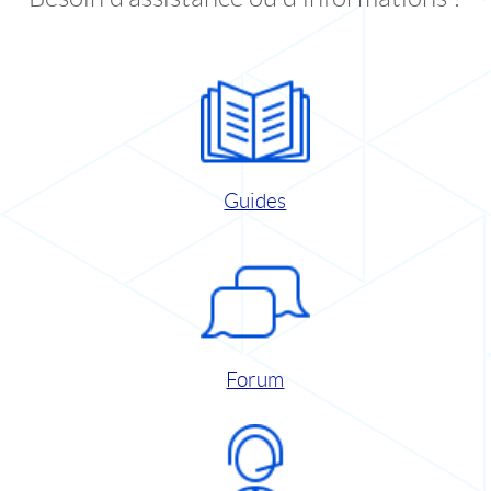
Guides
Forum